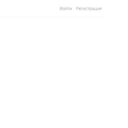
Войти
Регистрация