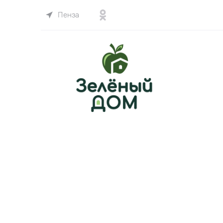
Пенза