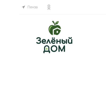
Пенза