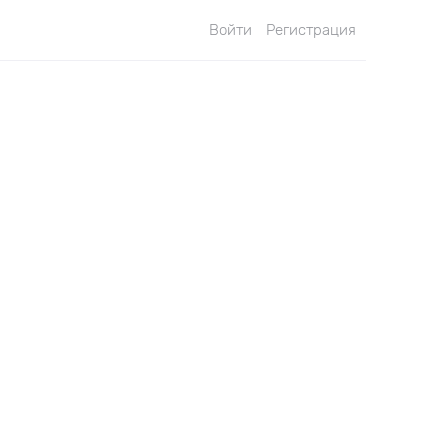
Войти
Регистрация