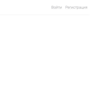
Войти
Регистрация