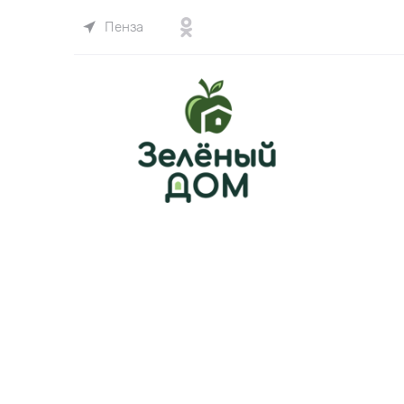
Пенза