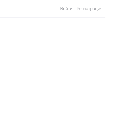
Войти
Регистрация