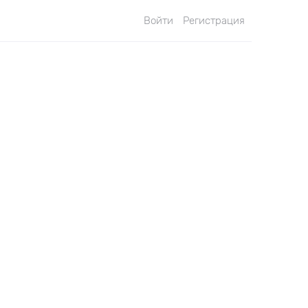
Войти
Регистрация