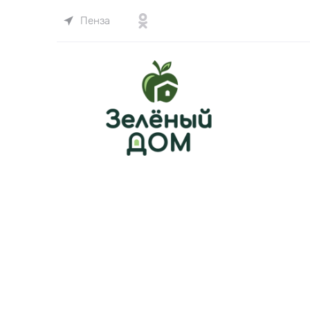
Пенза