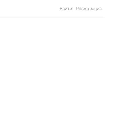
Войти
Регистрация