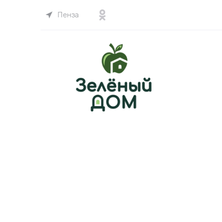
Пенза