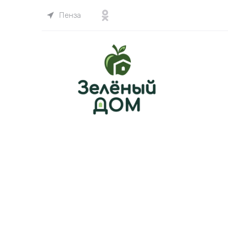
Пенза