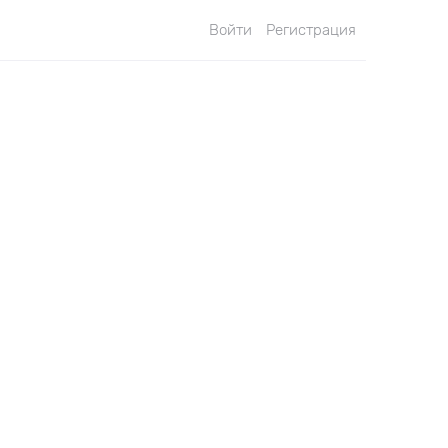
Войти
Регистрация