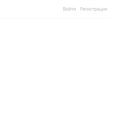
Войти
Регистрация