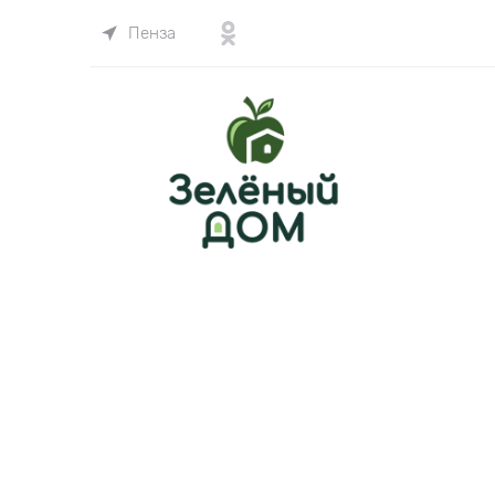
Пенза