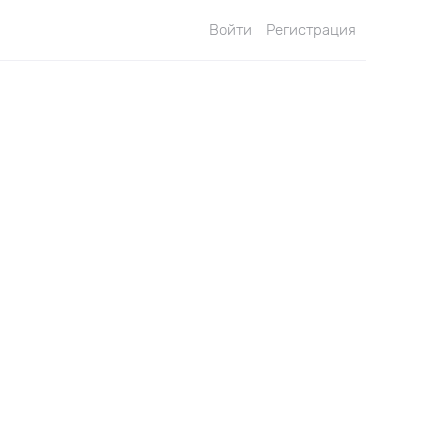
Войти
Регистрация