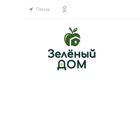
Пенза