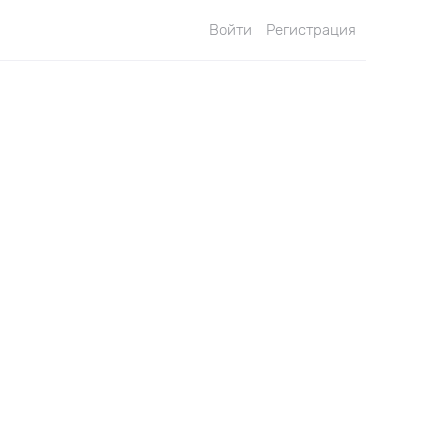
Войти
Регистрация