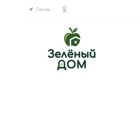
Пенза