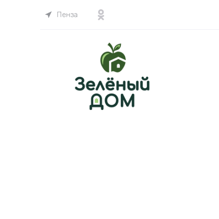
Пенза