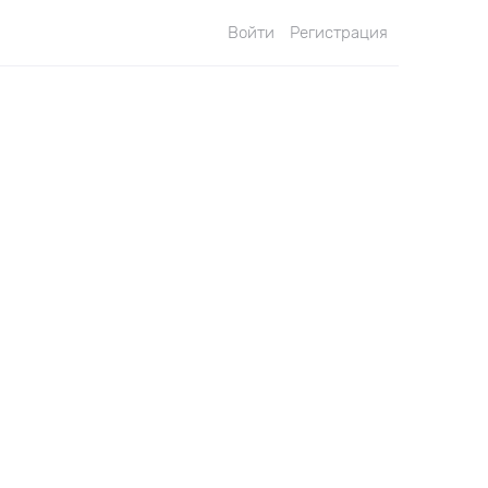
Войти
Регистрация