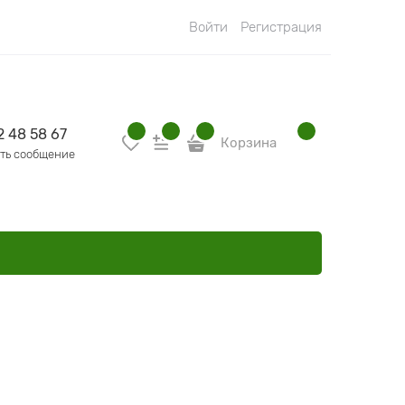
Войти
Регистрация
2 48 58 67
Корзина
ть сообщение