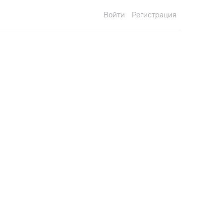
Войти
Регистрация