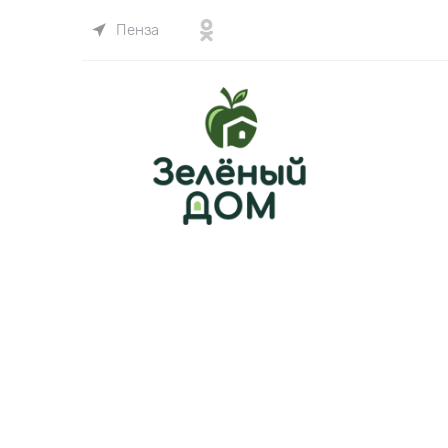
Пенза