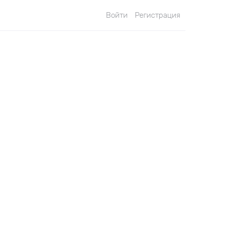
Войти
Регистрация