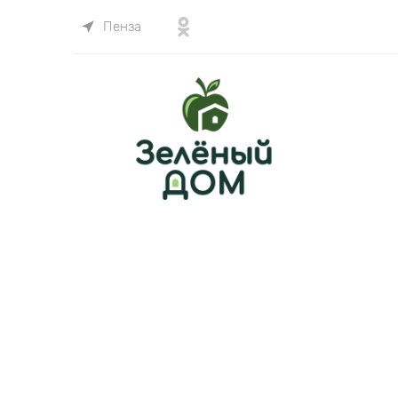
Пенза